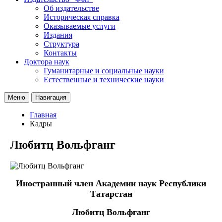
Об издательстве
Историческая справка
Оказываемые услуги
Издания
Структура
Контакты
Доктора наук
Гуманитарные и социальные науки
Естественные и технические науки
Меню
Навигация
Главная
Кадры
Любитц Вольфганг
Иностранный член Академии наук Республики
Татарстан
Любитц Вольфганг