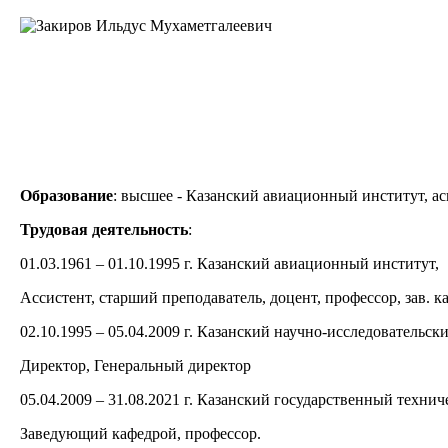
Образование
:
высшее - Казанский авиационный институт, ас
Трудовая деятельность
:
01.03.1961 – 01.10.1995 г. Казанский авиационный институт,
Ассистент, старший преподаватель, доцент, профессор, зав. к
02.10.1995 – 05.04.2009 г. Казанский научно-исследователь
Директор, Генеральный директор
05.04.2009 – 31.08.2021 г. Казанский государственный техни
Заведующий кафедрой, профессор.