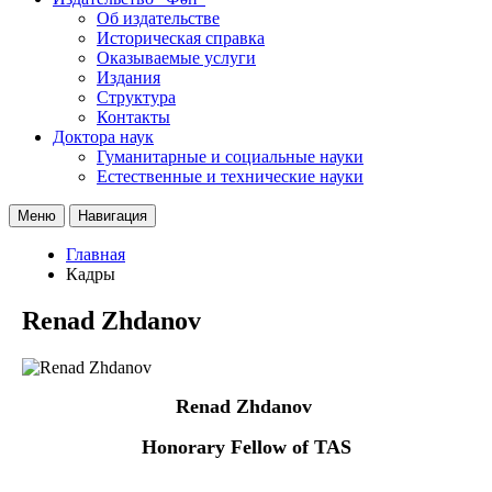
Об издательстве
Историческая справка
Оказываемые услуги
Издания
Структура
Контакты
Доктора наук
Гуманитарные и социальные науки
Естественные и технические науки
Меню
Навигация
Главная
Кадры
Renad Zhdanov
Renad
Zhdanov
Honorary Fellow of TAS