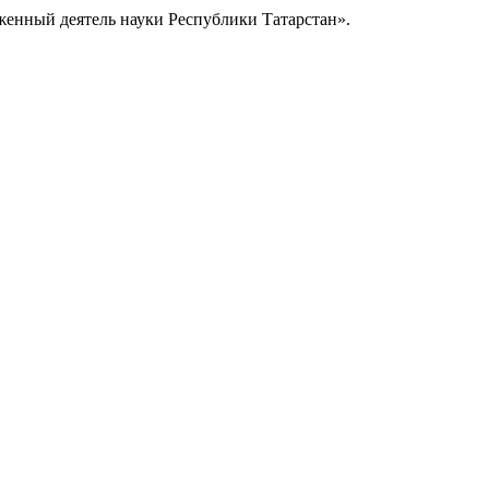
уженный деятель науки Республики Татарстан».