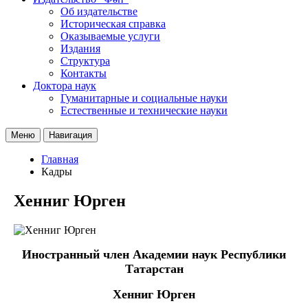
Об издательстве
Историческая справка
Оказываемые услуги
Издания
Структура
Контакты
Доктора наук
Гуманитарные и социальные науки
Естественные и технические науки
Меню
Навигация
Главная
Кадры
Хенниг Юрген
Иностранный член Академии наук Республики
Татарстан
Хенниг Юрген