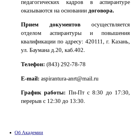
педагогических кадров в аспирантуре
оказываются на основании
договора.
Прием документов
осуществляется
отделом аспирантуры и повышения
квалификации по адресу: 420111, г. Казань,
ул. Баумана д.20, каб.402.
Телефон:
(843) 292-78-78
E-mail:
aspirantura-anrt@mail.ru
График работы:
Пн-Пт с 8:30 до 17:30,
перерыв с 12:30 до 13:30.
Об Академии