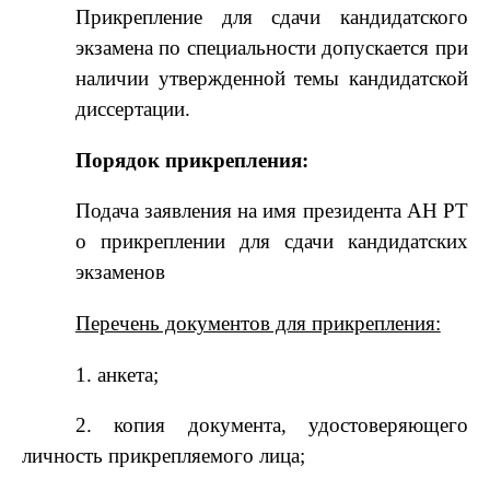
Прикрепление для сдачи кандидатского
экзамена по специальности допускается при
наличии
утвержденной темы кандидатской
диссертации.
Порядок прикрепления:
Подача заявления на имя президента АН РТ
о прикреплении для сдачи кандидатских
экзаменов
Перечень документов для прикрепления:
1.
анкета;
2. копия документа, удостоверяющего
личность
прикрепляемого лица;