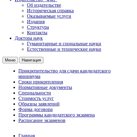
Об издательстве
Историческая справка
Оказываемые услуги
Издания
Структура
Контакты
Доктора наук
Гуманитарные и социальные науки
Естественные и технические науки
Меню
Навигация
Прикрепительство для сдачи кандидатского
минимума
Сроки прикрепления
Нормативные документы
Специальности
Стоимость услуг
Образцы заявлений
Форма договора
Программы кандидатского экзамена
Расписание экзаменов
Главная