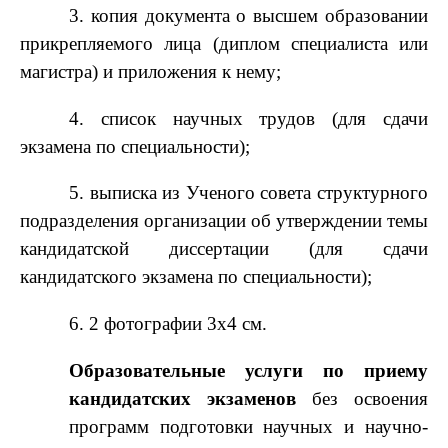
3. копия документа о высшем образовании
прикрепляемого лица
(диплом специалиста или
магистра) и приложения к нему;
4. список научных трудов (для сдачи
экзамена по специальности);
5. выписка из Ученого совета структурного
подразделения организации об утверждении темы
кандидатской диссертации (для сдачи
кандидатского экзамена по специальности);
6. 2 фотографии 3х4 см.
О
бразовательные услуги по приему
кандидатских экзаменов
без освоения
программ подготовки научных и научно-