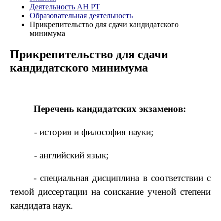
Деятельность АН РТ
Образовательная деятельность
Прикрепительство для сдачи кандидатского
минимума
Прикрепительство для сдачи
кандидатского минимума
Перечень кандидатских экзаменов:
- история и философия науки;
- английский язык;
- специальная дисциплина
в соответствии с
темой диссертации на соискание ученой степени
кандидата наук.