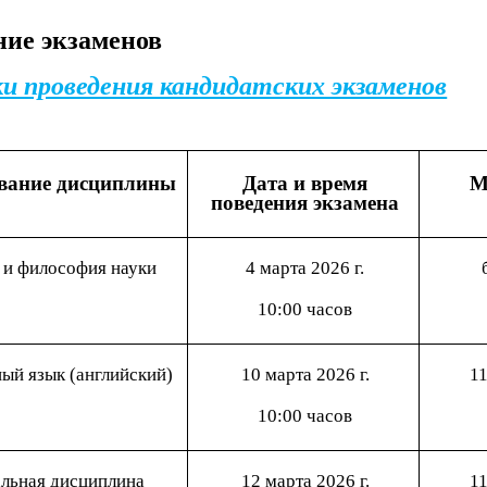
ние экзаменов
и проведения кандидатских экзаменов
вание дисциплины
Дата и время
М
поведения экзамена
 и философия науки
4 марта 2026 г.
10:00 часов
ый язык (английский)
10 марта 2026 г.
11
10:00 часов
альная дисциплина
12 марта 2026 г.
11