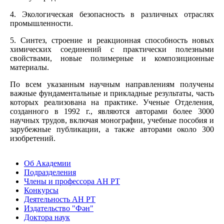
4. Экологическая безопасность в различных отраслях
промышленности.
5. Синтез, строение и реакционная способность новых
химических соединений с практически полезными
свойствами, новые полимерные и композиционные
материалы.
По всем указанным научным направлениям получены
важные фундаментальные и прикладные результаты, часть
которых реализована на практике. Ученые Отделения,
созданного в 1992 г., являются авторами более 3000
научных трудов, включая монографии, учебные пособия и
зарубежные публикации, а также авторами около 300
изобретений.
Об Академии
Подразделения
Члены и профессора АН РТ
Конкурсы
Деятельность АН РТ
Издательство "Фән"
Доктора наук