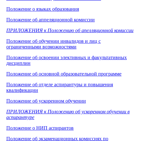
Положение о языках образования
Положение об аппеляционной комиссии
ПРИЛОЖЕНИЯ к Положению об апелляционной комиссии
Положение об обучении инвалидов и лиц с
ограниченными возможностями
Положение об освоении элективных и факультативных
дисциплин
Положение об основной образовательной программе
Положение об отделе аспирантуры и повышения
квалификации
Положение об ускоренном обучении
ПРИЛОЖЕНИЯ к Положению об ускоренном обучении в
аспирантуре
Положение о НИП аспирантов
Положение об экзаменационных комиссиях по