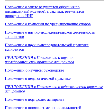
Положение о зачете результатов обучения по
дисциплинам( модулям), практики, результатов
проведения НИР
Положение о комиссии по урегулированию споров
Положение о научно-исследовательской деятельности
аспирантов
Положение о научно-исследовательской практике
аспирантов
ПРИЛОЖЕНИЯ к Положению о научно-
исследовательской практике аспирантов
Положении о научном руководстве
Положение о педагогической практике
ПРИЛОЖЕНИЯ к Положению о педагогической практике
аспирантов
Положение о портфолио аспиранта
Положение о порядке замещения должностей