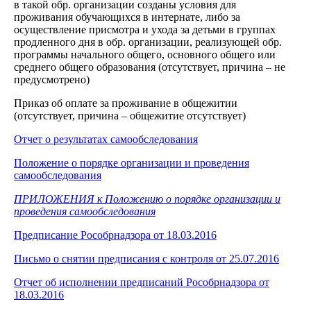
в такой обр. организации созданы условия для
проживания обучающихся в интернате, либо за
осуществление присмотра и ухода за детьми в группах
продленного дня в обр. организации, реализующей обр.
программы начального общего, основного общего или
среднего общего образования (отсутствует, причина – не
предусмотрено)
Приказ об оплате за проживание в общежитии
(отсутствует, причина – общежитие отсутствует)
Отчет о результатах самообследования
Положение о порядке организации и проведения
самообследования
ПРИЛОЖЕНИЯ
к Положению о порядке организации и
проведения самообследования
Предписание Рособрнадзора от 18.03.2016
Письмо о снятии предписания с контроля от 25.07.2016
Отчет об исполнении предписаний Рособрнадзора от
18.03.2016