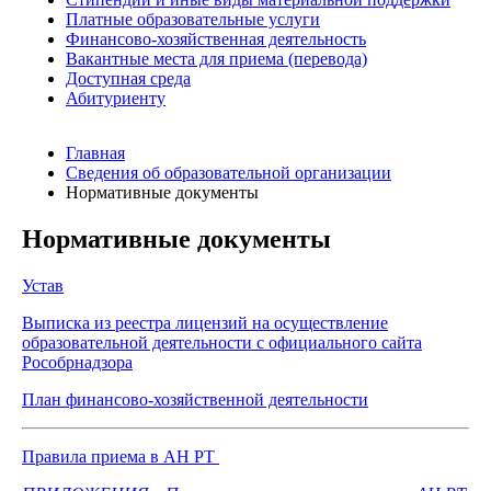
Платные образовательные услуги
Финансово-хозяйственная деятельность
Вакантные места для приема (перевода)
Доступная среда
Абитуриенту
Главная
Сведения об образовательной организации
Нормативные документы
Нормативные документы
Устав
Выписка из реестра лицензий на осуществление
образовательной деятельности с официального сайта
Рособрнадзора
План финансово-хозяйственной деятельности
Правила приема в АН РТ