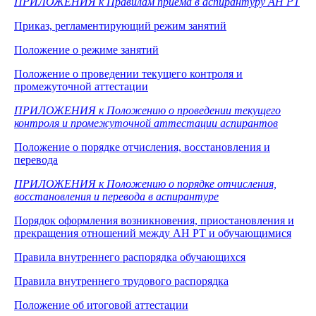
ПРИЛОЖЕНИЯ к Правилам приема в аспирантуру АН РТ
Приказ, регламентирующий режим занятий
Положение о режиме занятий
Положение о проведении текущего контроля и
промежуточной аттестации
ПРИЛОЖЕНИЯ к Положению о проведении текущего
контроля и промежуточной аттестации аспирантов
Положение о порядке отчисления, восстановления и
перевода
ПРИЛОЖЕНИЯ к Положению о порядке отчисления,
восстановления и перевода в аспирантуре
Порядок оформления возникновения, приостановления и
прекращения отношений между АН РТ и обучающимися
Правила внутреннего распорядка обучающихся
Правила внутреннего трудового распорядка
Положение об итоговой аттестации