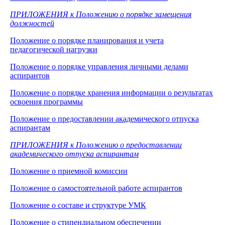
ПРИЛОЖЕНИЯ к Положению о порядке замещения
должностей
Положение о порядке планирования и учета
педагогической нагрузки
Положение о порядке управления личными делами
аспирантов
Положение о порядке хранения информации о результатах
освоения программы
Положение о предоставлении академического отпуска
аспирантам
ПРИЛОЖЕНИЯ к Положению о предоставлении
академического отпуска аспирантам
Положение о приемной комиссии
Положение о самостоятельной работе аспирантов
Положение о составе и структуре УМК
Положение о стипендиальном обеспечении