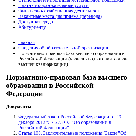
Платные образовательные услуги
Финансово-хозяйственная деятельность
Вакантные места для приема (перевода)
Доступная среда
Абитуриенту
Главная
Сведения об образовательной организации
Нормативно-правовая база высшего образования в
Российской Федерации (уровень подготовки кадров
высшей квалификации)
Нормативно-правовая база высшего
образования в Российской
Федерации
Документы
Федеральный закон Российской Федерации от 29
декабря 2012 г. N 273-ФЗ "Об образовании в
Российской Федерации"
Статья 108. Заключительные положения [Закон "Об